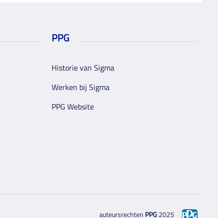
PPG
Historie van Sigma
Werken bij Sigma
PPG Website
auteursrechten
PPG
2025