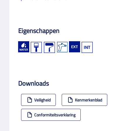
Eigenschappen
Downloads
Veiligheid
Kenmerkenblad
Conformiteitsverklaring