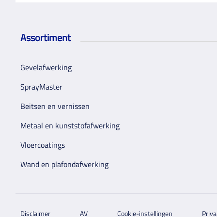
Assortiment
Gevelafwerking
SprayMaster
Beitsen en vernissen
Metaal en kunststofafwerking
Vloercoatings
Wand en plafondafwerking
Disclaimer
AV
Cookie-instellingen
Priva