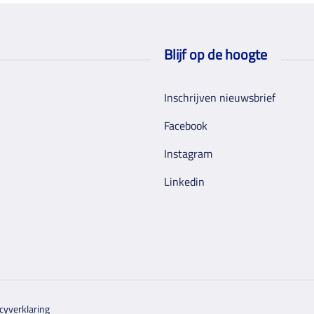
Blijf op de hoogte
Inschrijven nieuwsbrief
Facebook
Instagram
Linkedin
cyverklaring