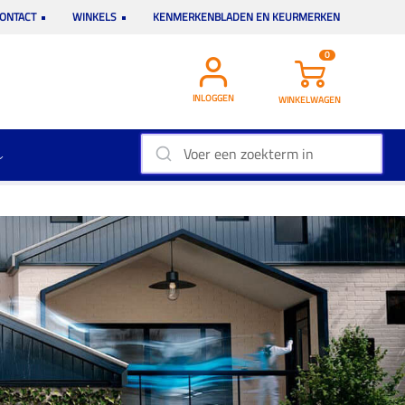
ONTACT
WINKELS
KENMERKENBLADEN EN KEURMERKEN
0
INLOGGEN
WINKELWAGEN