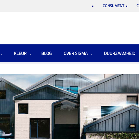
CONSUMENT
C
KLEUR
BLOG
OVER SIGMA
DUURZAAMHEID