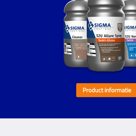
Product informatie