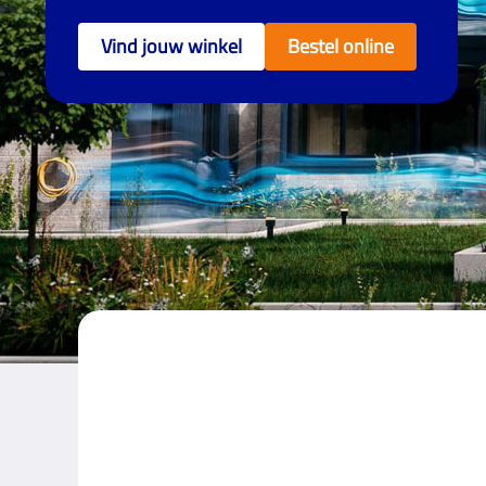
Vind jouw winkel
Bestel online