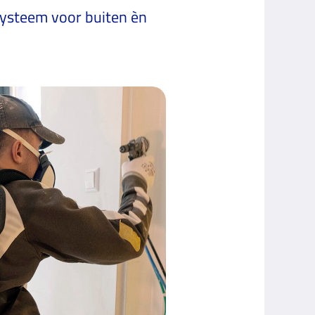
systeem voor buiten èn