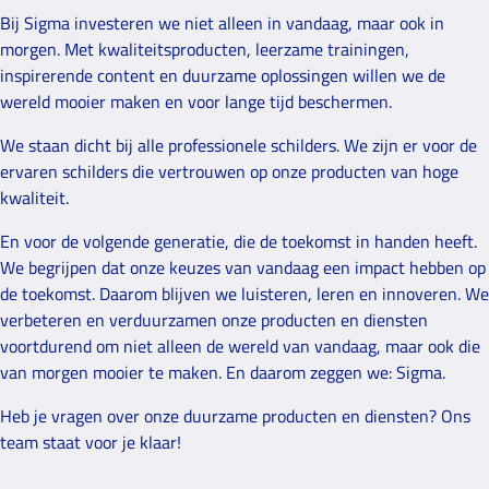
Bij Sigma investeren we niet alleen in vandaag, maar ook in
morgen. Met kwaliteitsproducten, leerzame trainingen,
inspirerende content en duurzame oplossingen willen we de
wereld mooier maken en voor lange tijd beschermen.
We staan dicht bij alle professionele schilders. We zijn er voor de
ervaren schilders die vertrouwen op onze producten van hoge
kwaliteit.
En voor de volgende generatie, die de toekomst in handen heeft.
We begrijpen dat onze keuzes van vandaag een impact hebben op
de toekomst. Daarom blijven we luisteren, leren en innoveren. We
verbeteren en verduurzamen onze producten en diensten
voortdurend om niet alleen de wereld van vandaag, maar ook die
van morgen mooier te maken. En daarom zeggen we: Sigma.
Heb je vragen over onze duurzame producten en diensten? Ons
team staat voor je klaar!