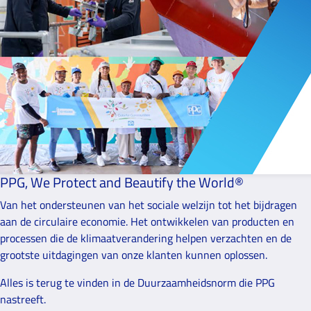
PPG, We Protect and Beautify the World®
Van het ondersteunen van het sociale welzijn tot het bijdragen
aan de circulaire economie. Het ontwikkelen van producten en
processen die de klimaatverandering helpen verzachten en de
grootste uitdagingen van onze klanten kunnen oplossen.
Alles is terug te vinden in de Duurzaamheidsnorm die PPG
nastreeft.