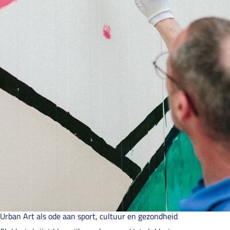
Urban Art als ode aan sport, cultuur en gezondheid