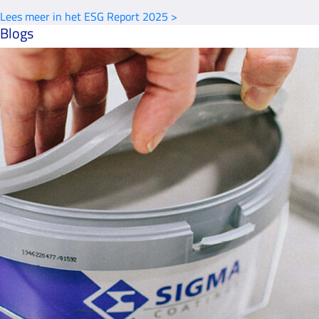
Lees meer in het ESG Report 2025 >
Blogs