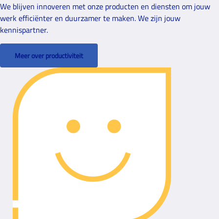
We blijven innoveren met onze producten en diensten om jouw
werk efficiënter en duurzamer te maken. We zijn jouw
kennispartner.
Meer over productiviteit