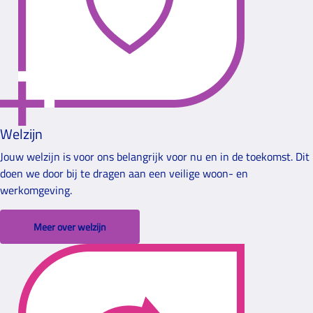
Welzijn
Jouw welzijn is voor ons belangrijk voor nu en in de toekomst. Dit
doen we door bij te dragen aan een veilige woon- en
werkomgeving.
Meer over welzijn