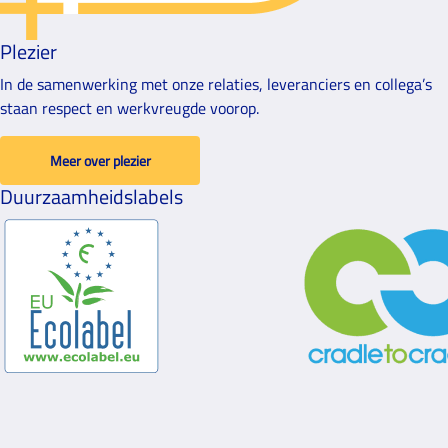
Plezier
In de samenwerking met onze relaties, leveranciers en collega’s
staan respect en werkvreugde voorop.
Meer over plezier
Duurzaamheidslabels