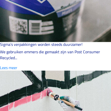
Sigma’s verpakkingen worden steeds duurzamer!
We gebruiken emmers die gemaakt zijn van Post Consumer
Recycled...
Lees meer