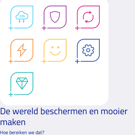
De wereld beschermen en mooier
maken
Hoe bereiken we dat?