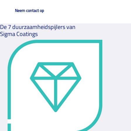
Neem contact op
De 7 duurzaamheidspijlers van
Sigma Coatings