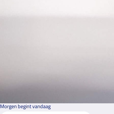
Morgen begint vandaag