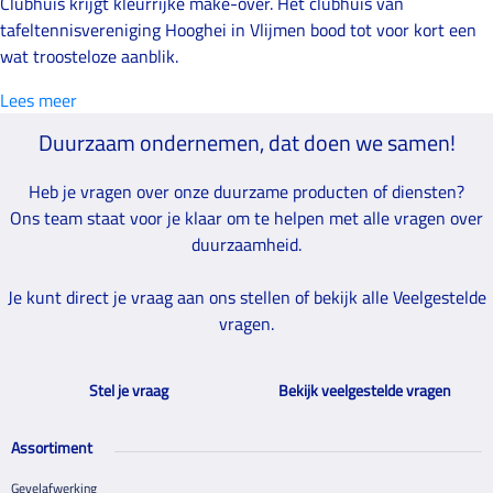
Clubhuis krijgt kleurrijke make-over. Het clubhuis van
tafeltennisvereniging Hooghei in Vlijmen bood tot voor kort een
wat troosteloze aanblik.
Lees meer
Duurzaam ondernemen, dat doen we samen!
Heb je vragen over onze duurzame producten of diensten?
Ons team staat voor je klaar om te helpen met alle vragen over
duurzaamheid.
Je kunt direct je vraag aan ons stellen of bekijk alle Veelgestelde
vragen.
Stel je vraag
Bekijk veelgestelde vragen
Assortiment
Gevelafwerking