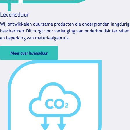
Levensduur
Wij ontwikkelen duurzame producten die ondergronden langdurig
beschermen. Dit zorgt voor verlenging van onderhoudsintervallen
en beperking van materiaalgebruik.
Meer over levensduur