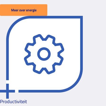
Meer over energie
Productiviteit