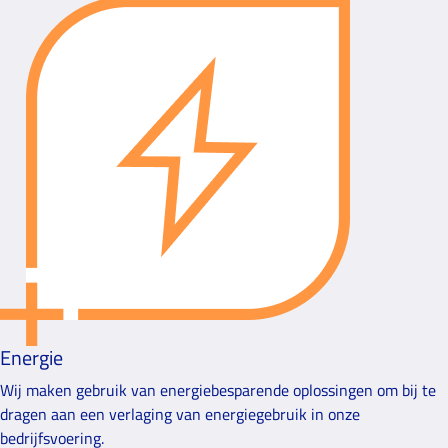
Energie
Wij maken gebruik van energiebesparende oplossingen om bij te
dragen aan een verlaging van energiegebruik in onze
bedrijfsvoering.