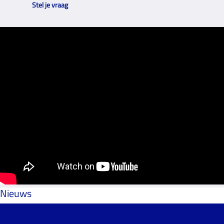
Stel je vraag
Nieuws