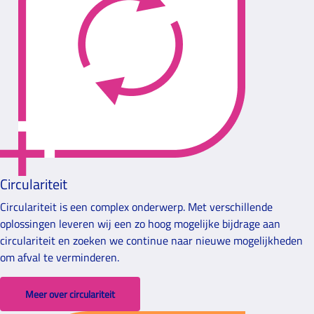
Circulariteit
Circulariteit is een complex onderwerp. Met verschillende
oplossingen leveren wij een zo hoog mogelijke bijdrage aan
circulariteit en zoeken we continue naar nieuwe mogelijkheden
om afval te verminderen.
Meer over circulariteit