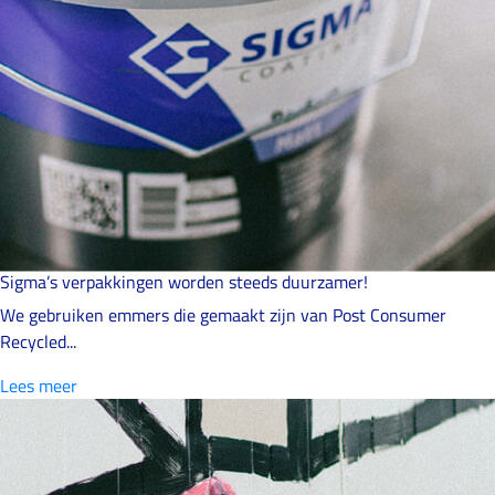
Sigma’s verpakkingen worden steeds duurzamer!
We gebruiken emmers die gemaakt zijn van Post Consumer
Recycled...
Lees meer