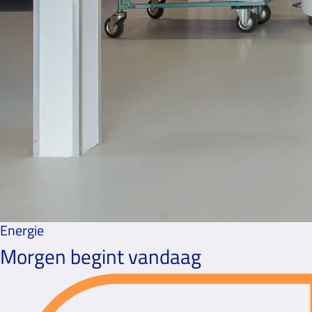
Energie
Morgen begint vandaag