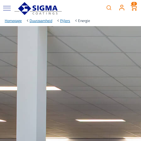
0
Homepage
Duurzaamheid
Pijlers
Energie