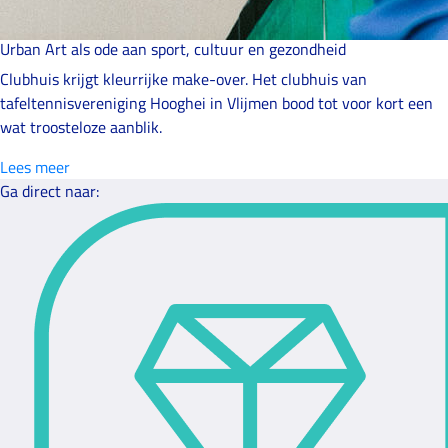
Urban Art als ode aan sport, cultuur en gezondheid
Clubhuis krijgt kleurrijke make-over. Het clubhuis van
tafeltennisvereniging Hooghei in Vlijmen bood tot voor kort een
wat troosteloze aanblik.
Lees meer
Ga direct naar: