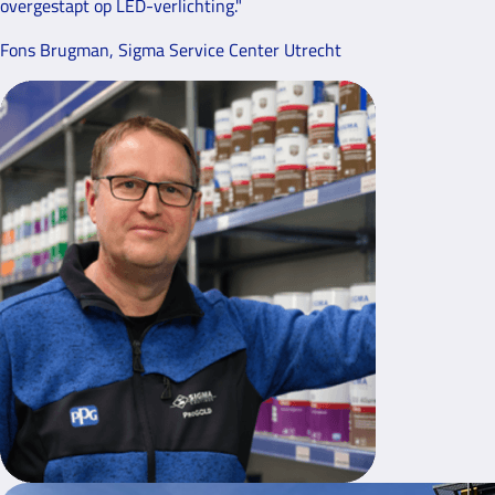
overgestapt op LED-verlichting."
Fons Brugman, Sigma Service Center Utrecht