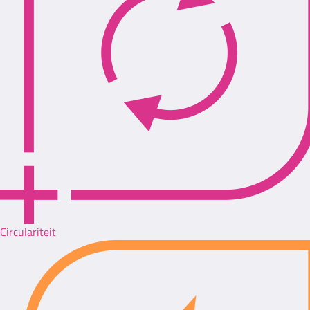
Circulariteit