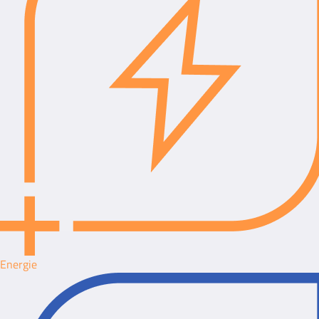
Energie