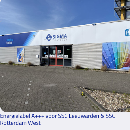
Energielabel A+++ voor SSC Leeuwarden & SSC
Rotterdam West