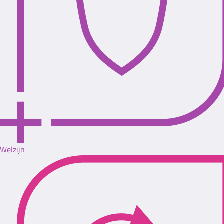
Welzijn