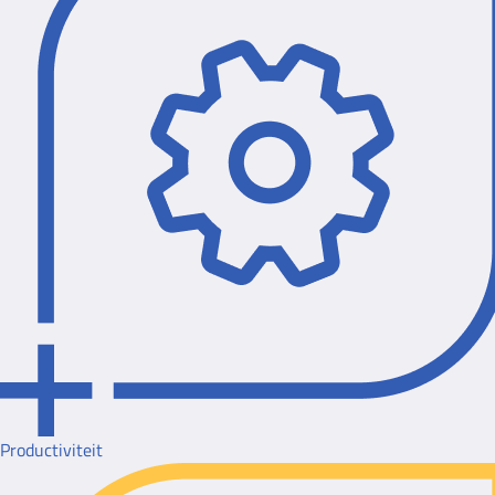
Productiviteit