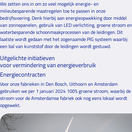
We zetten ons in om zo veel mogelijk energie- en
milieubesparende maatregelen toe te passen in onze
bedrijfsvoering. Denk hierbij aan energieopwekking door middel
van zonnepanelen, gebruik van LED verlichting, groene stroom en
waterbesparende schoonmaakprocessen van de leidingen. Dit
laatste wordt gedaan met het zogenaamde PIG systeem waarbij
een bal van kunststof door de leidingen wordt gestuwd.
Uitgelichte initiatieven
voor vermindering van energieverbruik
Energiecontracten
Voor onze fabrieken in Den Bosch, Uithoorn en Amsterdam
gebruiken we per 1 januari 2024 100% groene stroom, waarbij de
stroom voor de Amsterdamse fabriek ook nog eens lokaal wordt
opgewekt.