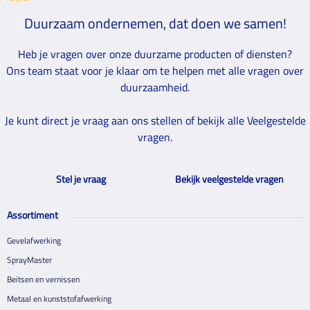
Duurzaam ondernemen, dat doen we samen!
Heb je vragen over onze duurzame producten of diensten?
Ons team staat voor je klaar om te helpen met alle vragen over
duurzaamheid.
Je kunt direct je vraag aan ons stellen of bekijk alle Veelgestelde
vragen.
Stel je vraag
Bekijk veelgestelde vragen
Assortiment
Gevelafwerking
SprayMaster
Beitsen en vernissen
Metaal en kunststofafwerking