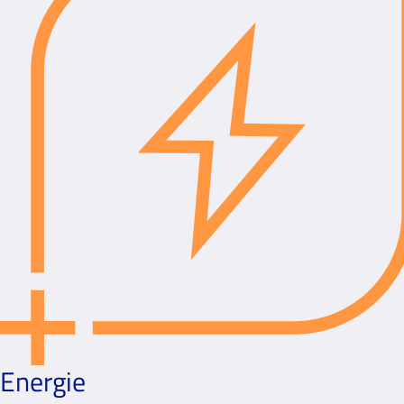
Energie