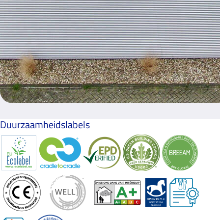
Duurzaamheidslabels