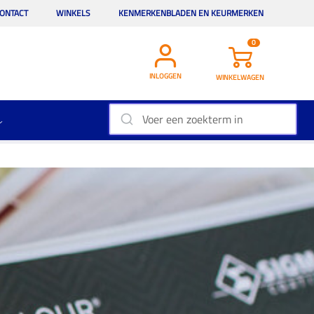
ONTACT
WINKELS
KENMERKENBLADEN EN KEURMERKEN
0
INLOGGEN
WINKELWAGEN