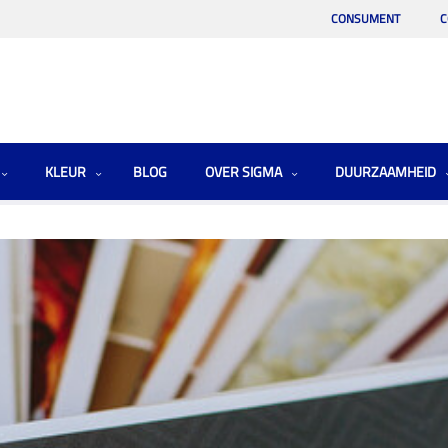
CONSUMENT
C
KLEUR
BLOG
OVER SIGMA
DUURZAAMHEID