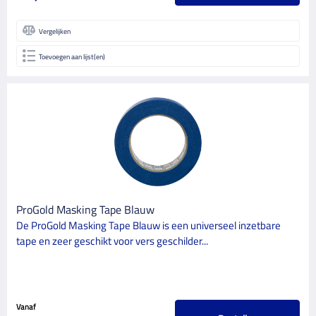
Vergelijken
Toevoegen aan lijst(en)
ProGold Masking Tape Blauw
De ProGold Masking Tape Blauw is een universeel inzetbare
tape en zeer geschikt voor vers geschilder...
Vanaf