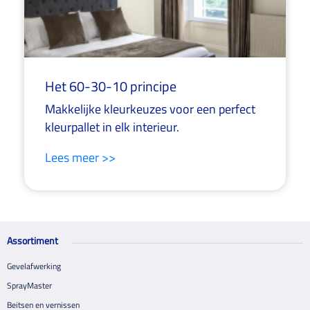
Het 60-30-10 principe
Makkelijke kleurkeuzes voor een perfect
kleurpallet in elk interieur.
Lees meer >>
Assortiment
Gevelafwerking
SprayMaster
Beitsen en vernissen