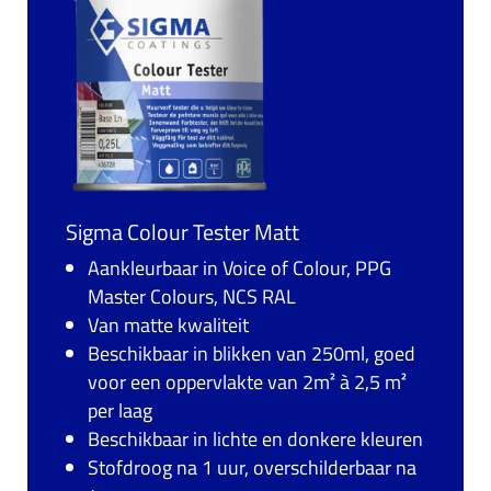
Sigma Colour Tester Matt
Aankleurbaar in Voice of Colour, PPG
Master Colours, NCS RAL
Van matte kwaliteit
Beschikbaar in blikken van 250ml, goed
voor een oppervlakte van 2m² à 2,5 m²
per laag
Beschikbaar in lichte en donkere kleuren
Stofdroog na 1 uur, overschilderbaar na