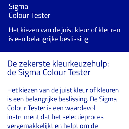
Sigma
Colour Tester
Het kiezen van de juist kleur of kleuren
is een belangrijke beslissing
De zekerste kleurkeuzehulp:
de Sigma Colour Tester
Het kiezen van de juist kleur of kleuren
is een belangrijke beslissing. De Sigma
Colour Tester is een waardevol
instrument dat het selectieproces
vergemakkelijkt en helpt om de