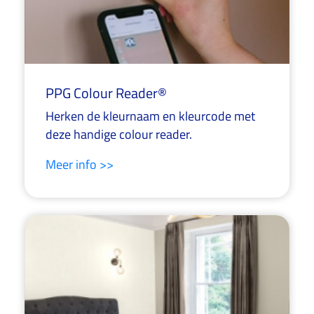
PPG Colour Reader®
Herken de kleurnaam en kleurcode met
deze handige colour reader.
Meer info >>