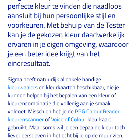
perfecte kleur te vinden die naadloos
aansluit bij hun persoonlijke stijl en
voorkeuren. Met behulp van de Tester
kan je de gekozen kleur daadwerkelijk
ervaren in je eigen omgeving, waardoor
je een beter idee krijgt van het
eindresultaat.
Sigma heeft natuurlijk al enkele handige
kleurwaaiers
en kleurkaarten beschikbaar, die je
kunnen helpen bij het bepalen van een kleur of
kleurencombinatie die volledig aan je smaak
voldoet. Misschien heb je de
PPG Colour Reader
kleurenscanner
of
Voice of Colour
kleurkaart
gebruikt. Maar soms wil je een bepaalde kleur toch
liever eerst even in het echt bij je op de muur zien,