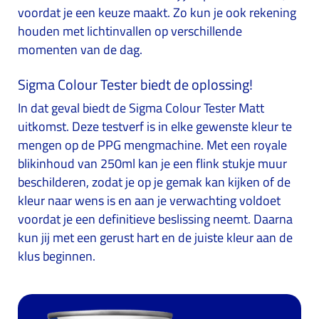
voordat je een keuze maakt. Zo kun je ook rekening
houden met lichtinvallen op verschillende
momenten van de dag.
Sigma Colour Tester biedt de oplossing!
In dat geval biedt de Sigma Colour Tester Matt
uitkomst. Deze testverf is in elke gewenste kleur te
mengen op de PPG mengmachine. Met een royale
blikinhoud van 250ml kan je een flink stukje muur
beschilderen, zodat je op je gemak kan kijken of de
kleur naar wens is en aan je verwachting voldoet
voordat je een definitieve beslissing neemt. Daarna
kun jij met een gerust hart en de juiste kleur aan de
klus beginnen.