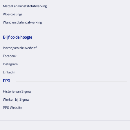
Metaal en kunststofafwerking
Vloercoatings
Wand en plafondafwerking
Blijf op de hoogte
Inschrijven nieuwsbrief
Facebook
Instagram
Linkedin
PPG
Historie van Sigma
Werken bij Sigma
PPG Website