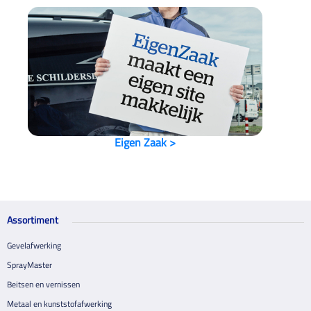
Eigen Zaak >
Assortiment
Gevelafwerking
SprayMaster
Beitsen en vernissen
Metaal en kunststofafwerking