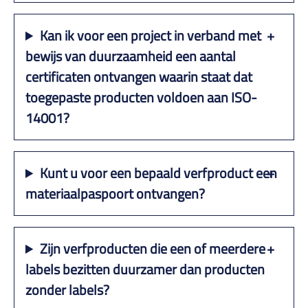
Kan ik voor een project in verband met
bewijs van duurzaamheid een aantal
certificaten ontvangen waarin staat dat
toegepaste producten voldoen aan ISO-
14001?
Kunt u voor een bepaald verfproduct een
materiaalpaspoort ontvangen?
Zijn verfproducten die een of meerdere
labels bezitten duurzamer dan producten
zonder labels?