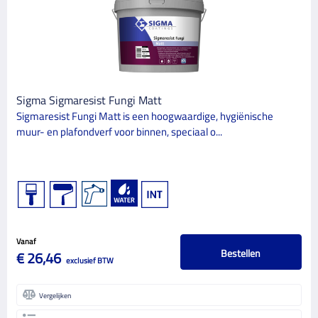
Sigma Sigmaresist Fungi Matt
Sigmaresist Fungi Matt is een hoogwaardige, hygiënische
muur- en plafondverf voor binnen, speciaal o...
Vanaf
Bestellen
€ 26,46
exclusief BTW
Vergelijken