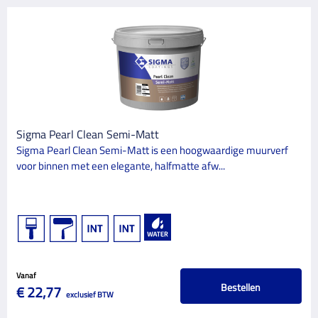
Sigma Pearl Clean Semi-Matt
Sigma Pearl Clean Semi-Matt is een hoogwaardige muurverf
voor binnen met een elegante, halfmatte afw...
Vanaf
Bestellen
€ 22,77
exclusief BTW