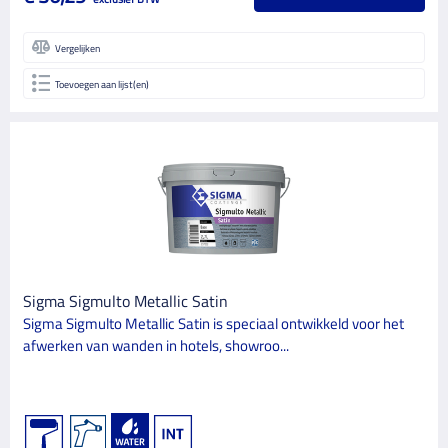
Vergelijken
Toevoegen aan lijst(en)
Sigma Sigmulto Metallic Satin
Sigma Sigmulto Metallic Satin is speciaal ontwikkeld voor het
afwerken van wanden in hotels, showroo...