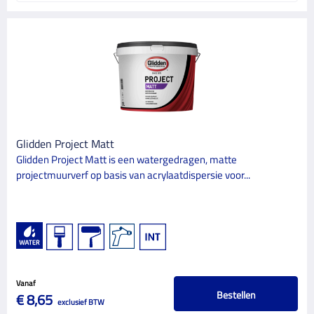
Glidden Project Matt
Glidden Project Matt is een watergedragen, matte
projectmuurverf op basis van acrylaatdispersie voor...
Vanaf
Bestellen
€ 8,65
exclusief BTW