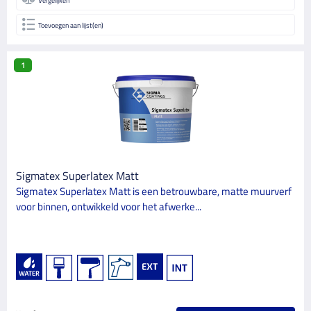
Vergelijken
Toevoegen aan lijst(en)
1
Sigmatex Superlatex Matt
Sigmatex Superlatex Matt is een betrouwbare, matte muurverf
voor binnen, ontwikkeld voor het afwerke...