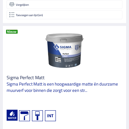
Vergelijken
Toevoegen aan lijst(en)
Sigma Perfect Matt
Sigma Perfect Matt is een hoogwaardige matte én duurzame
muurverf voor binnen die zorgt voor een str...