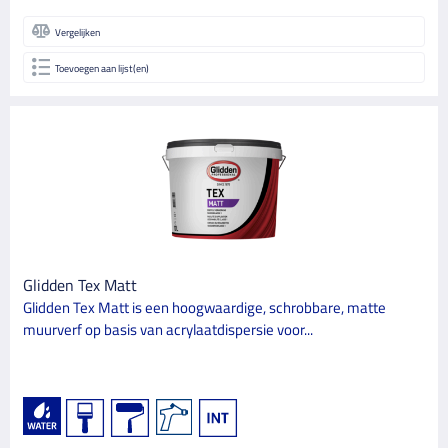
Vergelijken
Toevoegen aan lijst(en)
Glidden Tex Matt
Glidden Tex Matt is een hoogwaardige, schrobbare, matte
muurverf op basis van acrylaatdispersie voor...