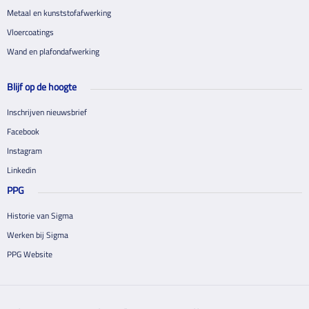
Metaal en kunststofafwerking
Vloercoatings
Wand en plafondafwerking
Blijf op de hoogte
Inschrijven nieuwsbrief
Facebook
Instagram
Linkedin
PPG
Historie van Sigma
Werken bij Sigma
PPG Website