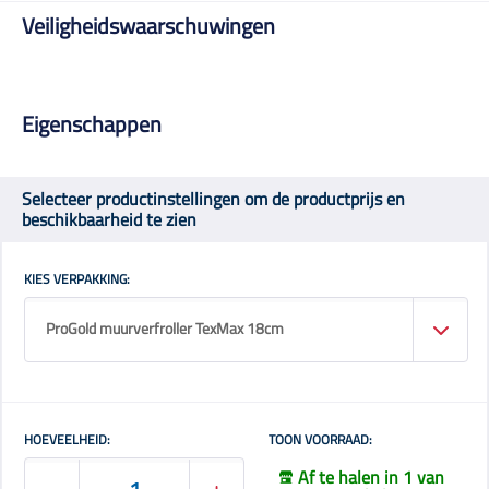
Veiligheidswaarschuwingen
Eigenschappen
Selecteer productinstellingen om de productprijs en
beschikbaarheid te zien
KIES VERPAKKING:
ProGold muurverfroller TexMax 18cm
HOEVEELHEID:
TOON VOORRAAD:
Af te halen in 1 van