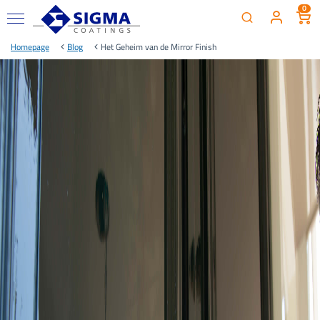
0
Homepage
Blog
Het Geheim van de Mirror Finish