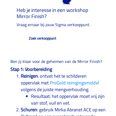
Heb je interesse in een workshop
Mirror Finish?
Vraag ernaar bij jouw Sigma verkooppunt.
Zoek verkooppunt
Ben jij klaar voor de geheimen van de Mirror Finish?
Stap 1: Voorbereiding
Reinigen
: ontvet het te schilderen
oppervlak met
ProGold reinigingsmiddel
volgens de juiste mengverhouding.
Resultaat: het oppervlak moet vrij zijn
van stof, vuil en vet.
Schuren
: gebruik Mirka Abranet ACE op een