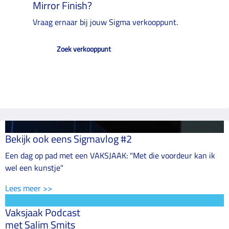
Mirror Finish?
Vraag ernaar bij jouw Sigma verkooppunt.
Zoek verkooppunt
Bekijk ook eens Sigmavlog #2
Een dag op pad met een VAKSJAAK: "Met die voordeur kan ik
wel een kunstje"
Lees meer >>
Vaksjaak Podcast
met Salim Smits