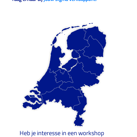
Heb je interesse in een workshop