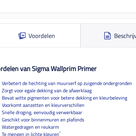
Voordelen
Beschrij
rdelen van Sigma Wallprim Primer
Verbetert de hechting van muurverf op zuigende ondergronden
Zorgt voor egale dekking van de afwerklaag
Bevat witte pigmenten voor betere dekking en kleurbeleving
Voorkomt aanzetten en kleurverschillen
Snelle droging, eenvoudig verwerkbaar
Geschikt voor binnenmuren en plafonds
Watergedragen en reukarm
*
Te mengen in lichte kleuren