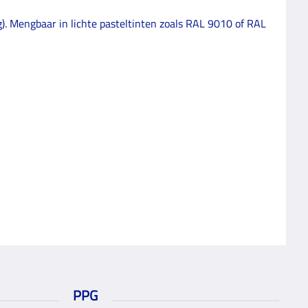
ag). Mengbaar in lichte pasteltinten zoals RAL 9010 of RAL
PPG