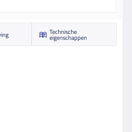
Technische
ving
eigenschappen