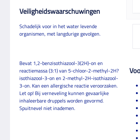
Veiligheidswaarschuwingen
Schadelijk voor in het water levende
organismen, met langdurige gevolgen.
Bevat 1,2-benzisothiazool-3(2H)-on en
Voo
reactiemassa (3:1) van 5-chloor-2-methyl-2H?
isothiazool-3-on en 2-methyl-2H-isothiazool-
3-on. Kan een allergische reactie veroorzaken.
Let op! Bij verneveling kunnen gevaarlijke
inhaleerbare druppels worden gevormd.
Spuitnevel niet inademen.