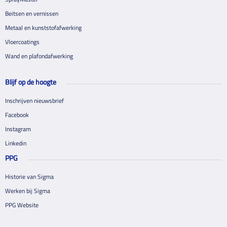
Beitsen en vernissen
Metaal en kunststofafwerking
Vloercoatings
Wand en plafondafwerking
Blijf op de hoogte
Inschrijven nieuwsbrief
Facebook
Instagram
Linkedin
PPG
Historie van Sigma
Werken bij Sigma
PPG Website