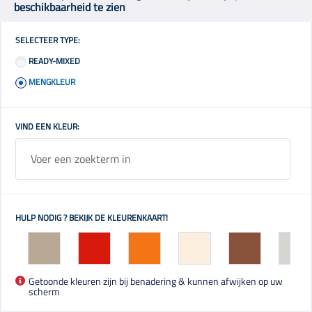
beschikbaarheid te zien
SELECTEER TYPE:
READY-MIXED
MENGKLEUR
VIND EEN KLEUR:
HULP NODIG ? BEKIJK DE KLEURENKAART!
Getoonde kleuren zijn bij benadering & kunnen afwijken op uw
scherm