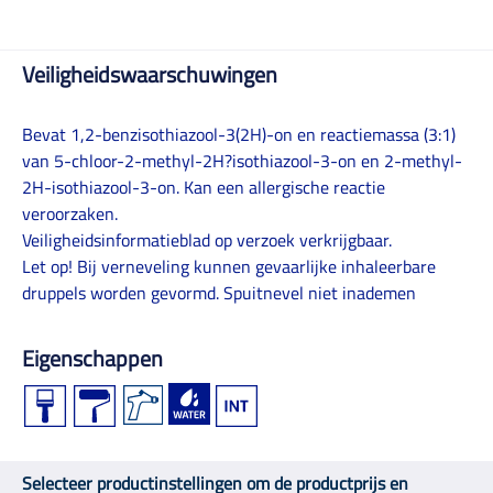
Veiligheidswaarschuwingen
Bevat 1,2-benzisothiazool-3(2H)-on en reactiemassa (3:1)
van 5-chloor-2-methyl-2H?isothiazool-3-on en 2-methyl-
2H-isothiazool-3-on. Kan een allergische reactie
veroorzaken.
Veiligheidsinformatieblad op verzoek verkrijgbaar.
Let op! Bij verneveling kunnen gevaarlijke inhaleerbare
druppels worden gevormd. Spuitnevel niet inademen
Eigenschappen
Selecteer productinstellingen om de productprijs en