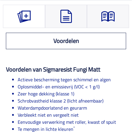
Voordelen
Voordelen van Sigmaresist Fungi Matt
Actieve bescherming tegen schimmel en algen
Oplosmiddel- en emissievrij (VOC < 1 g/l)
Zeer hoge dekking (klasse 1)
Schrobvastheid klasse 2 (licht afneembaar)
Waterdampdoorlatend en geurarm
Verbleekt niet en vergeelt niet
Eenvoudige verwerking met roller, kwast of spuit
*
Te mengen in lichte kleuren