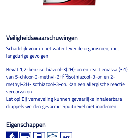
Veiligheidswaarschuwingen
Schadelijk voor in het water levende organismen, met
langdurige gevolgen.
Bevat 1,2-benzisothiazool-3(2H)-on en reactiemassa (3:1)
van 5-chloor-2-methyl-2Hisothiazool-3-on en 2-
methyl-2H-isothiazool-3-on. Kan een allergische reactie
veroorzaken.
Let op! Bij verneveling kunnen gevaarlijke inhaleerbare
druppels worden gevormd. Spuitnevel niet inademen.
Eigenschappen