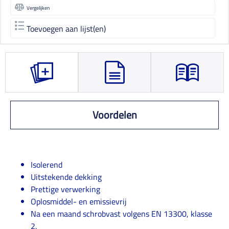
Vergelijken
Toevoegen aan lijst(en)
Voordelen
Isolerend
Uitstekende dekking
Prettige verwerking
Oplosmiddel- en emissievrij
Na een maand schrobvast volgens EN 13300, klasse
2.