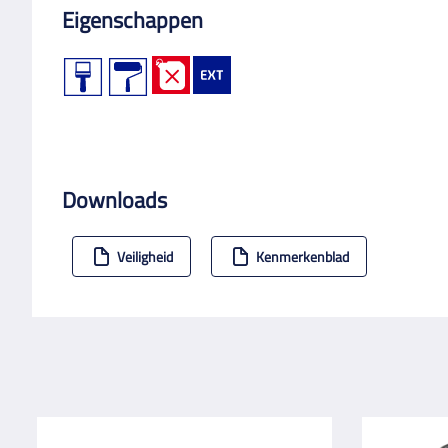
Eigenschappen
Downloads
Veiligheid
Kenmerkenblad