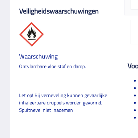
Veiligheidswaarschuwingen
Waarschuwing
Voo
Ontvlambare vloeistof en damp.
Let op! Bij verneveling kunnen gevaarlijke
inhaleerbare druppels worden gevormd.
Spuitnevel niet inademen