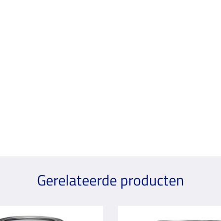
Gerelateerde producten