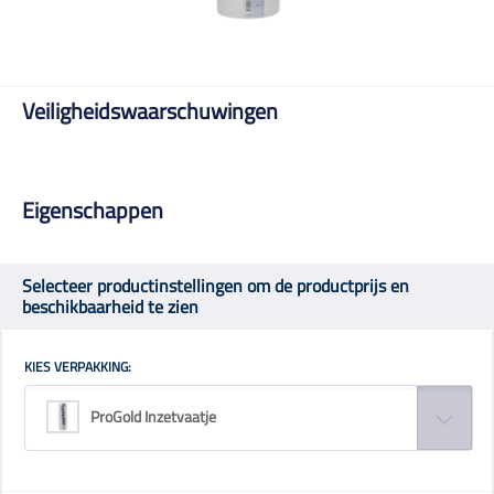
Veiligheidswaarschuwingen
Eigenschappen
Selecteer productinstellingen om de productprijs en
beschikbaarheid te zien
KIES VERPAKKING:
ProGold Inzetvaatje