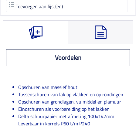
Toevoegen aan lijst(en)
Voordelen
Opschuren van massief hout
Tussenschuren van lak op vlakken en op rondingen
Opschuren van grondlagen, vulmiddel en plamuur
Eindschuren als voorbereiding op het lakken
Delta schuurpapier met afmeting 100x147mm
Leverbaar in korrels P60 t/m P240