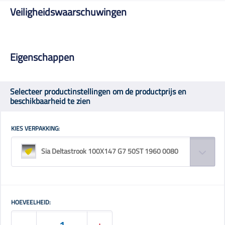
Veiligheidswaarschuwingen
Eigenschappen
Selecteer productinstellingen om de productprijs en
beschikbaarheid te zien
KIES VERPAKKING:
Sia Deltastrook 100X147 G7 50ST 1960 0080
HOEVEELHEID: