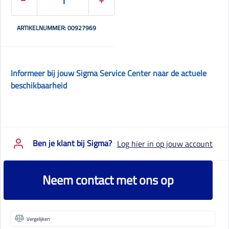
ARTIKELNUMMER: 00927969
Informeer bij jouw Sigma Service Center naar de actuele
beschikbaarheid
Ben je klant bij Sigma?
Log hier in op jouw account
Neem contact met ons op
Vergelijken