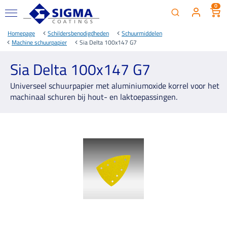
0
Homepage
Schildersbenodigdheden
Schuurmiddelen
Machine schuurpapier
Sia Delta 100x147 G7
Sia Delta 100x147 G7
Universeel schuurpapier met aluminiumoxide korrel voor het
machinaal schuren bij hout- en laktoepassingen.