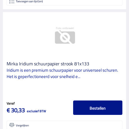
Toevoegen aan lijst(en)
Mirka Iridium schuurpapier strook 81x133
Iridium is een premium schuurpapier voor universeel schuren.
Het is geperfectioneerd voor snelheid e...
Vanaf
Bestellen
€ 30,33
exclusief BTW
Vergelijken