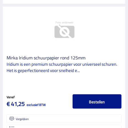
Mirka Iridium schuurpapier rond 125mm
Iridium is een premium schuurpapier voor universeel schuren.
Het is geperfectioneerd voor snelheid e...
Vanaf
Bestellen
€ 41,25
exclusief BTW
Vergelijken