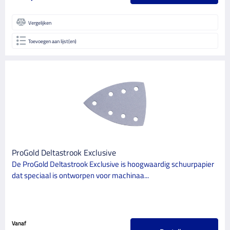
Vergelijken
Toevoegen aan lijst(en)
ProGold Deltastrook Exclusive
De ProGold Deltastrook Exclusive is hoogwaardig schuurpapier
dat speciaal is ontworpen voor machinaa...
Vanaf