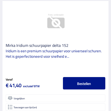
Mirka Iridium schuurpapier delta 152
Iridium is een premium schuurpapier voor universeel schuren.
Het is geperfectioneerd voor snelheid e...
Vanaf
Bestellen
€ 41,40
exclusief BTW
Vergelijken
Toevoegen aan lijst(en)