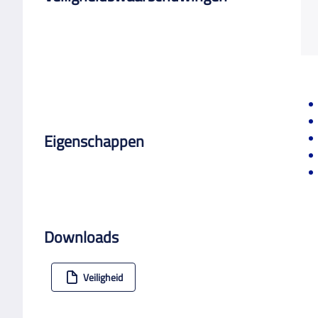
Eigenschappen
Downloads
Veiligheid