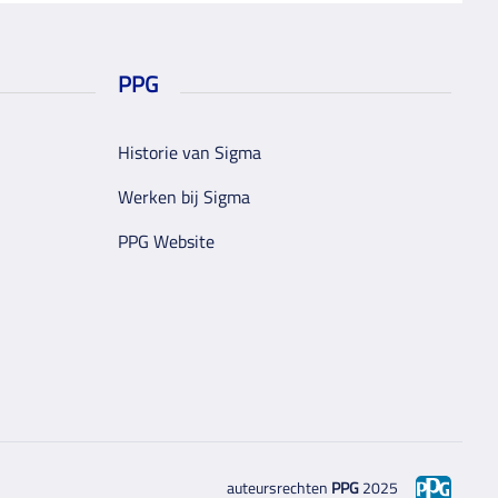
PPG
Historie van Sigma
Werken bij Sigma
PPG Website
auteursrechten
PPG
2025