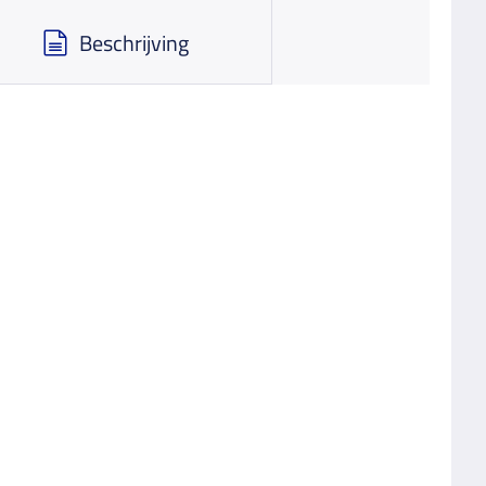
Beschrijving