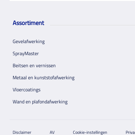
Assortiment
Gevelafwerking
SprayMaster
Beitsen en vernissen
Metaal en kunststofafwerking
Vloercoatings
Wand en plafondafwerking
Disclaimer
AV
Cookie-instellingen
Priva