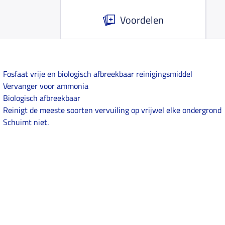
Voordelen
Fosfaat vrije en biologisch afbreekbaar reinigingsmiddel
Vervanger voor ammonia
Biologisch afbreekbaar
Reinigt de meeste soorten vervuiling op vrijwel elke ondergrond
Schuimt niet.