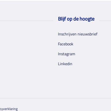
Blijf op de hoogte
Inschrijven nieuwsbrief
Facebook
Instagram
Linkedin
cyverklaring