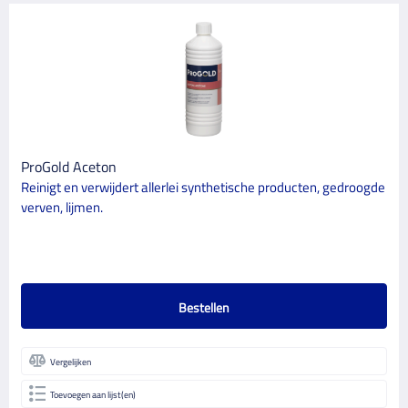
ProGold Aceton
Reinigt en verwijdert allerlei synthetische producten, gedroogde
verven, lijmen.
Bestellen
Vergelijken
Toevoegen aan lijst(en)