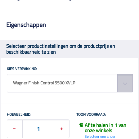
Eigenschappen
Selecteer productinstellingen om de productprijs en
beschikbaarheid te zien
KIES VERPAKKING:
Wagner Finish Control 5500 XVLP
HOEVEELHEID:
TOON VOORRAAD:
Af te halen in 1 van
onze winkels
Selecteer een ander