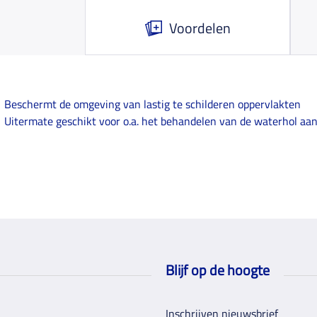
Voordelen
Beschermt de omgeving van lastig te schilderen oppervlakten
Uitermate geschikt voor o.a. het behandelen van de waterhol aa
Blijf op de hoogte
Inschrijven nieuwsbrief