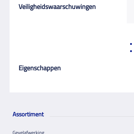
Veiligheidswaarschuwingen
Eigenschappen
Assortiment
Gevelafwerking