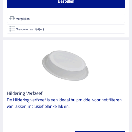
Bestellen
Vergelijken
Toevoegen aan lijst(en)
Hildering Verfzeef
De Hildering verfzeef is een ideaal hulpmiddel voor het filteren
van lakken, inclusief blanke lak en...