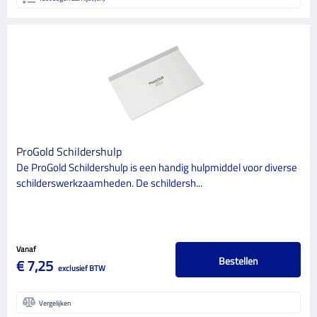
ProGold Schildershulp
De ProGold Schildershulp is een handig hulpmiddel voor diverse
schilderswerkzaamheden. De schildersh...
Vanaf
Bestellen
€ 7,25
exclusief BTW
Vergelijken