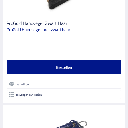
ProGold Handveger Zwart Haar
ProGold Handveger met zwart haar
Bestellen
Vergelijken
Toevoegen aan lijst(en)