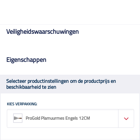
Veiligheidswaarschuwingen
Eigenschappen
Selecteer productinstellingen om de productprijs en
beschikbaarheid te zien
KIES VERPAKKING:
ProGold Plamuurmes Engels 12CM