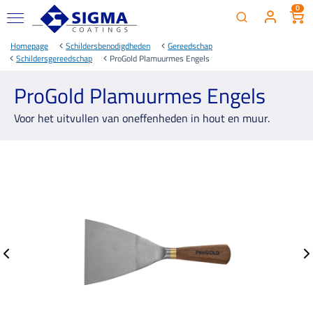
0
Homepage
Schildersbenodigdheden
Gereedschap
Schildersgereedschap
ProGold Plamuurmes Engels
ProGold Plamuurmes Engels
Voor het uitvullen van oneffenheden in hout en muur.