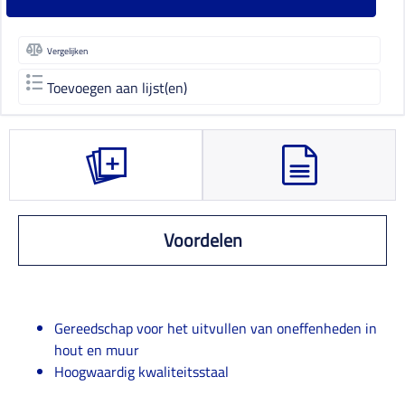
Vergelijken
Toevoegen aan lijst(en)
Voordelen
Gereedschap voor het uitvullen van oneffenheden in
hout en muur
Hoogwaardig kwaliteitsstaal