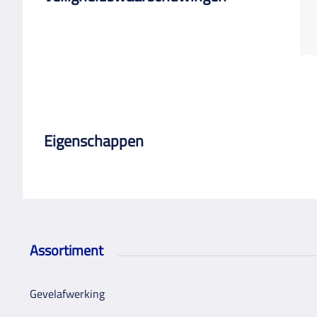
Eigenschappen
Assortiment
Gevelafwerking