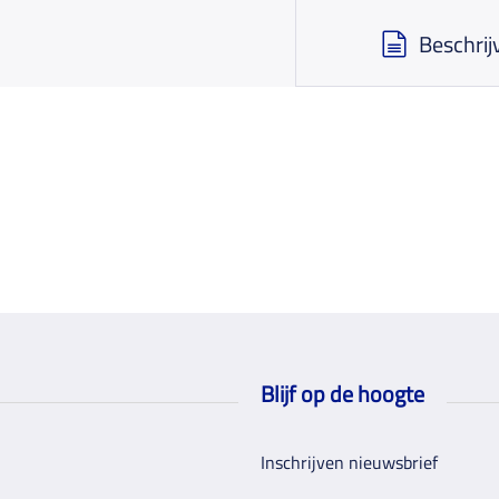
Beschrij
Blijf op de hoogte
Inschrijven nieuwsbrief