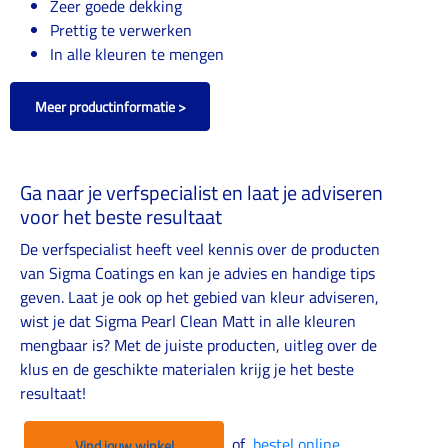
Zeer goede dekking
Prettig te verwerken
In alle kleuren te mengen
Meer productinformatie >
Ga naar je verfspecialist en laat je adviseren
voor het beste resultaat
De verfspecialist heeft veel kennis over de producten
van Sigma Coatings en kan je advies en handige tips
geven. Laat je ook op het gebied van kleur adviseren,
wist je dat Sigma Pearl Clean Matt in alle kleuren
mengbaar is? Met de juiste producten, uitleg over de
klus en de geschikte materialen krijg je het beste
resultaat!
of
bestel online
Vind jouw winkel