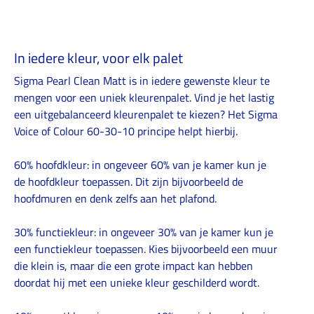
In iedere kleur, voor elk palet
Sigma Pearl Clean Matt is in iedere gewenste kleur te
mengen voor een uniek kleurenpalet. Vind je het lastig
een uitgebalanceerd kleurenpalet te kiezen? Het Sigma
Voice of Colour 60-30-10 principe helpt hierbij.
60% hoofdkleur: in ongeveer 60% van je kamer kun je
de hoofdkleur toepassen. Dit zijn bijvoorbeeld de
hoofdmuren en denk zelfs aan het plafond.
30% functiekleur: in ongeveer 30% van je kamer kun je
een functiekleur toepassen. Kies bijvoorbeeld een muur
die klein is, maar die een grote impact kan hebben
doordat hij met een unieke kleur geschilderd wordt.