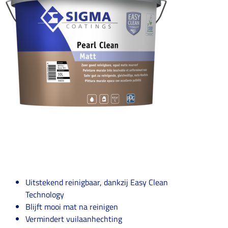
Uitstekend reinigbaar, dankzij Easy Clean
Technology
Blijft mooi mat na reinigen
Vermindert vuilaanhechting