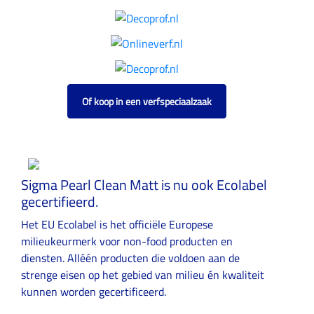
Of koop in een verfspeciaalzaak
Sigma Pearl Clean Matt is nu ook Ecolabel
gecertifieerd.
Het EU Ecolabel is het officiële Europese
milieukeurmerk voor non-food producten en
diensten. Alléén producten die voldoen aan de
strenge eisen op het gebied van milieu én kwaliteit
kunnen worden gecertificeerd.