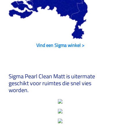
Vind een Sigma winkel >
Sigma Pearl Clean Matt is uitermate
geschikt voor ruimtes die snel vies
worden.