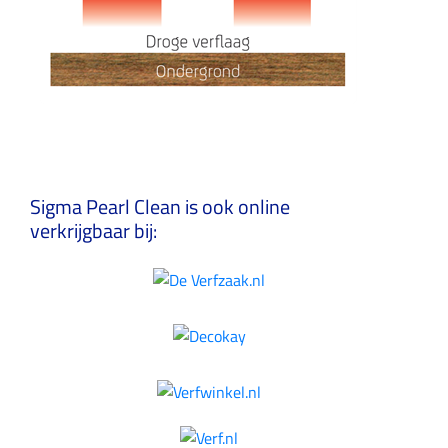
Sigma Pearl Clean is ook online
verkrijgbaar bij: