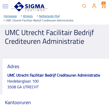
0
Homepage
Winkels
Netherlands (the)
UMC Utrecht Facilitair Bedrijf Crediteuren Administratie
UMC Utrecht Facilitair Bedrijf
Crediteuren Administratie
Adres
UMC Utrecht Facilitair Bedrijf Crediteuren Administratie
Heideberglaan 100
3508 GA UTRECHT
Kantooruren