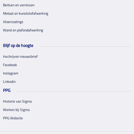
Beitsen en vernissen
Metaal en kunststofafwerking
Vloercoatings
Wand en plafondafwerking
Blijf op de hoogte
Inschrijven nieuwsbrief
Facebook
Instagram
Linkedin
PPG
Historie van Sigma
Werken bij Sigma
PPG Website