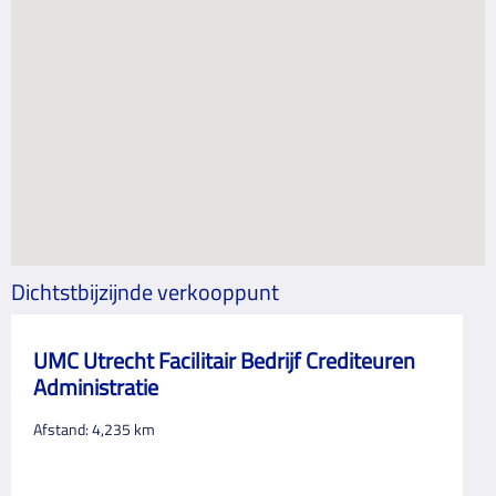
Dichtstbijzijnde verkooppunt
UMC Utrecht Facilitair Bedrijf Crediteuren
Administratie
Afstand:
4,235
km