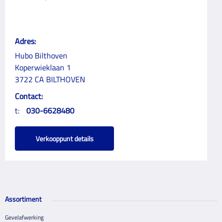
Adres:
Hubo Bilthoven
Koperwieklaan 1
3722 CA BILTHOVEN
Contact:
t:
030-6628480
Verkooppunt details
Assortiment
Gevelafwerking