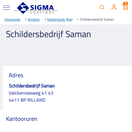
0
Homepage
Winkels
Netherlands (the)
Schildersbedrijf Saman
Schildersbedrijf Saman
Adres
Schildersbedrijf Saman
Valckenisseweg 41 43
4411 BP RILLAND
Kantooruren