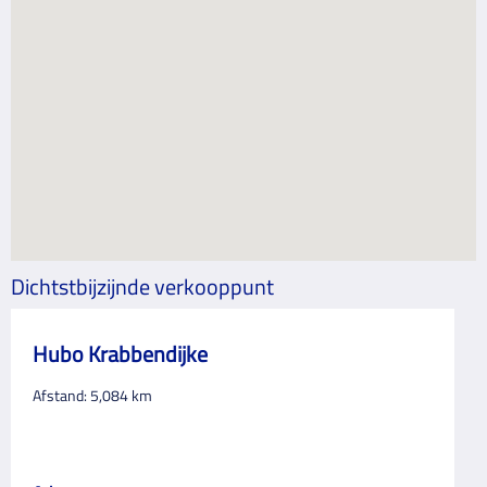
Dichtstbijzijnde verkooppunt
Hubo Krabbendijke
Afstand:
5,084
km