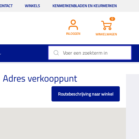
ONTACT
WINKELS
KENMERKENBLADEN EN KEURMERKEN
0
INLOGGEN
WINKELWAGEN
Adres verkooppunt
Routebeschrijving naar winkel