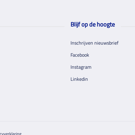
Blijf op de hoogte
Inschrijven nieuwsbrief
Facebook
Instagram
Linkedin
cyverklaring