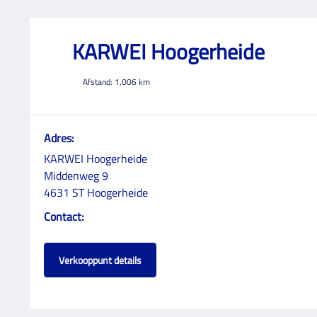
KARWEI Hoogerheide
Afstand:
1,006
km
Adres:
KARWEI Hoogerheide
Middenweg 9
4631 ST Hoogerheide
Contact:
Verkooppunt details