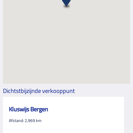
Dichtstbijzijnde verkooppunt
Kluswijs Bergen
Afstand:
2,969
km