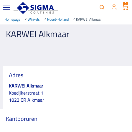
0
Homepage
Winkels
Noord-Holland
KARWEI Alkmaar
KARWEI Alkmaar
Adres
KARWEI Alkmaar
Koedijkerstraat 1
1823 CR Alkmaar
Kantooruren