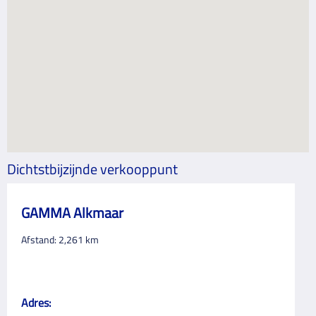
Dichtstbijzijnde verkooppunt
GAMMA Alkmaar
Afstand:
2,261
km
Adres: