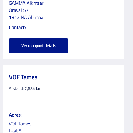
GAMMA Alkmaar
Omval 57
1812 NA Alkmaar
Contact:
Verkooppunt details
VOF Tames
Afstand:
2,684
km
Adres:
VOF Tames
Laat 5