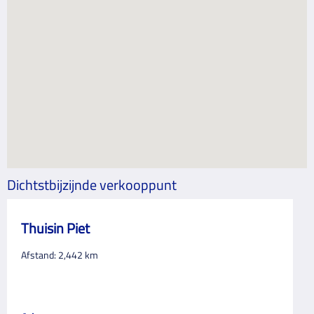
Dichtstbijzijnde verkooppunt
Thuisin Piet
Afstand:
2,442
km