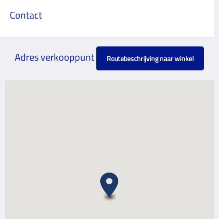
Contact
Adres verkooppunt
Routebeschrijving naar winkel