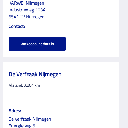
KARWEI Nijmegen
Industrieweg 103A
6541 TV Nijmegen
Contact:
Verkooppunt details
De Verfzaak Nijmegen
Afstand:
3,804
km
Adres:
De Verfzaak Nijmegen
Energieweg 5