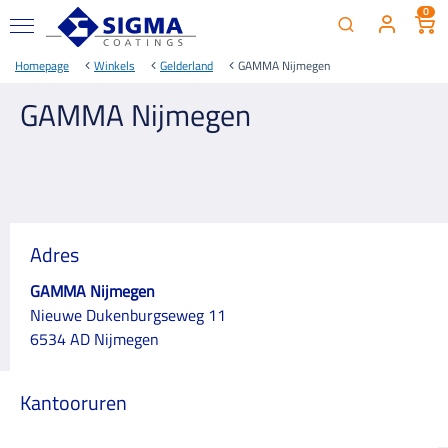
0
Homepage
Winkels
Gelderland
GAMMA Nijmegen
GAMMA Nijmegen
Adres
GAMMA Nijmegen
Nieuwe Dukenburgseweg 11
6534 AD Nijmegen
Kantooruren