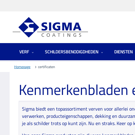
VERF
SCHILDERSBENODIGDHEDEN
DIENSTEN
Homepage
certificaten
Kenmerkenbladen 
Sigma biedt een topassortiment verven voor allerlei o
verwerken, producteigenschappen, dekking en duurzame
je als schilder trots op kunt zijn. Nu en straks. Keer op 