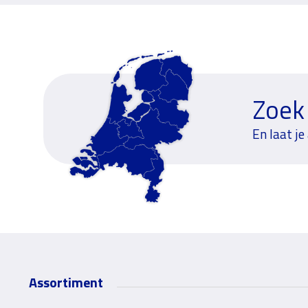
Zoek
En laat je
Assortiment