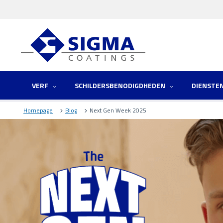
VERF
SCHILDERSBENODIGDHEDEN
DIENSTE
Homepage
Blog
Next Gen Week 2025