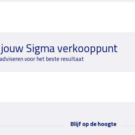
 jouw Sigma verkooppunt
 adviseren voor het beste resultaat
Blijf op de hoogte