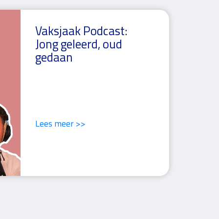
Vaksjaak Podcast:
Jong geleerd, oud
gedaan
Lees meer >>