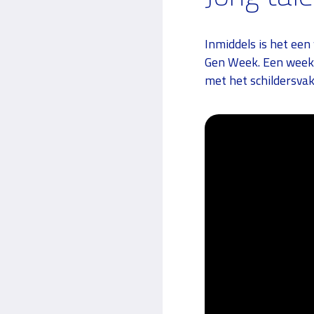
Inmiddels is het een
Gen Week. Een week 
met het schildersvak