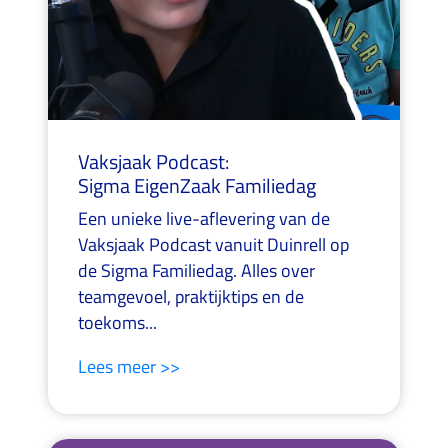
Vaksjaak Podcast:
Sigma EigenZaak Familiedag
Een unieke live-aflevering van de
Vaksjaak Podcast vanuit Duinrell op
de Sigma Familiedag. Alles over
teamgevoel, praktijktips en de
toekoms...
Lees meer >>