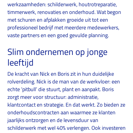
werkzaamheden: schilderwerk, houtrotreparatie,
timmerwerk, renovaties en onderhoud. Wat begon
met schuren en afplakken groeide uit tot een
professioneel bedrijf met meerdere medewerkers,
vaste partners en een goed gevulde planning.
Slim ondernemen op jonge
leeftijd
De kracht van Nick en Boris zit in hun duidelijke
rolverdeling. Nick is de man van de werkvloer: een
echte ‘pitbull’ die stuurt, plant en aanpakt. Boris
zorgt meer voor structuur: administratie,
klantcontact en strategie. En dat werkt. Zo bieden ze
onderhoudscontracten aan waarmee ze klanten
jaarlijks ontzorgen en de levensduur van
schilderwerk met wel 40% verlengen. Ook investeren