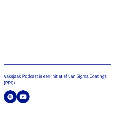
Vaksjaak Podcast is een initiatief van Sigma Coatings
(PPG)