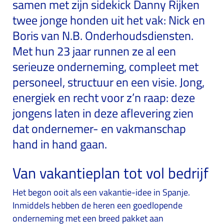
samen met zijn sidekick Danny Rijken
twee jonge honden uit het vak: Nick en
Boris van N.B. Onderhoudsdiensten.
Met hun 23 jaar runnen ze al een
serieuze onderneming, compleet met
personeel, structuur en een visie. Jong,
energiek en recht voor z’n raap: deze
jongens laten in deze aflevering zien
dat ondernemer- en vakmanschap
hand in hand gaan.
Van vakantieplan tot vol bedrijf
Het begon ooit als een vakantie-idee in Spanje.
Inmiddels hebben de heren een goedlopende
onderneming met een breed pakket aan