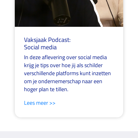
Vaksjaak Podcast:
Social media
In deze aflevering over social media
krijg je tips over hoe jij als schilder
verschillende platforms kunt inzetten
om je ondernemerschap naar een
hoger plan te tillen.
Lees meer >>