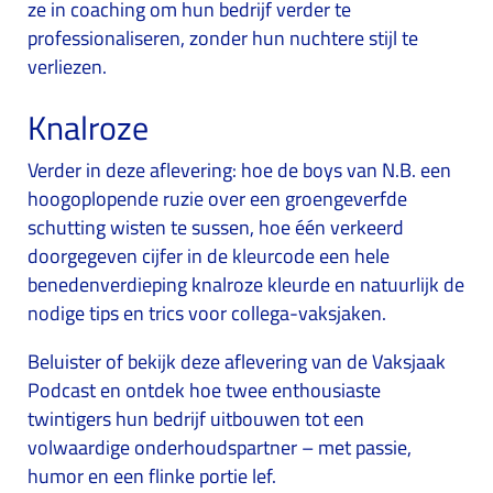
ze in coaching om hun bedrijf verder te
professionaliseren, zonder hun nuchtere stijl te
verliezen.
Knalroze
Verder in deze aflevering: hoe de boys van N.B. een
hoogoplopende ruzie over een groengeverfde
schutting wisten te sussen, hoe één verkeerd
doorgegeven cijfer in de kleurcode een hele
benedenverdieping knalroze kleurde en natuurlijk de
nodige tips en trics voor collega-vaksjaken.
Beluister of bekijk deze aflevering van de Vaksjaak
Podcast en ontdek hoe twee enthousiaste
twintigers hun bedrijf uitbouwen tot een
volwaardige onderhoudspartner – met passie,
humor en een flinke portie lef.