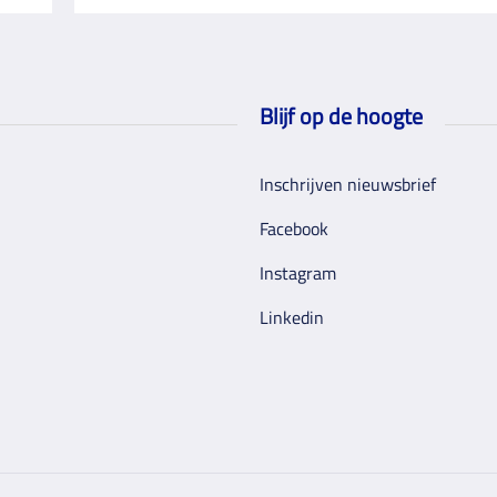
Blijf op de hoogte
Inschrijven nieuwsbrief
Facebook
Instagram
Linkedin