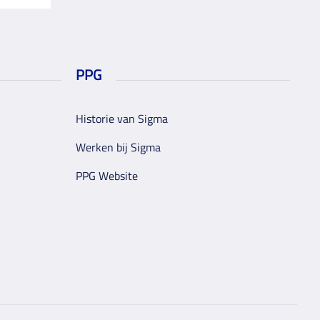
PPG
Historie van Sigma
Werken bij Sigma
PPG Website