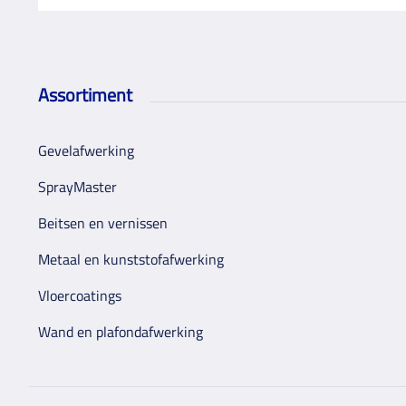
Assortiment
Gevelafwerking
SprayMaster
Beitsen en vernissen
Metaal en kunststofafwerking
Vloercoatings
Wand en plafondafwerking