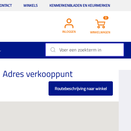
ONTACT
WINKELS
KENMERKENBLADEN EN KEURMERKEN
0
INLOGGEN
WINKELWAGEN
Adres verkooppunt
Routebeschrijving naar winkel