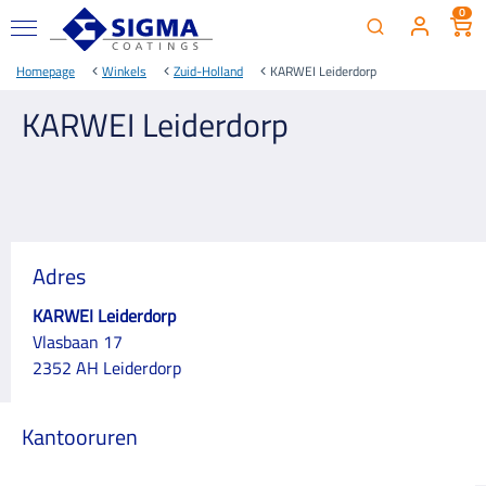
0
Homepage
Winkels
Zuid-Holland
KARWEI Leiderdorp
KARWEI Leiderdorp
Adres
KARWEI Leiderdorp
Vlasbaan 17
2352 AH Leiderdorp
Kantooruren