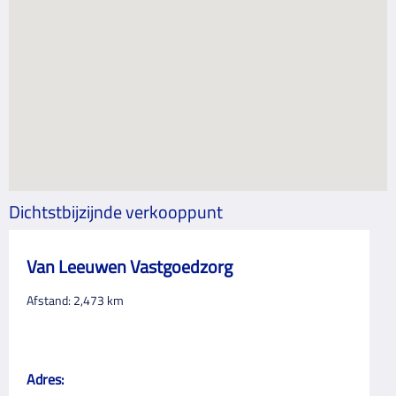
Dichtstbijzijnde verkooppunt
Van Leeuwen Vastgoedzorg
Afstand:
2,473
km
Adres: