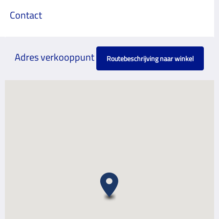
Contact
Adres verkooppunt
Routebeschrijving naar winkel