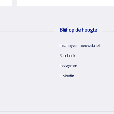
Blijf op de hoogte
Inschrijven nieuwsbrief
Facebook
Instagram
Linkedin