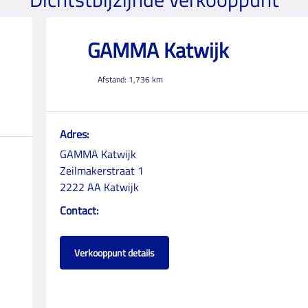
GAMMA Katwijk
Afstand:
1,736
km
Adres:
GAMMA Katwijk
Zeilmakerstraat 1
2222 AA Katwijk
Contact:
Verkooppunt details