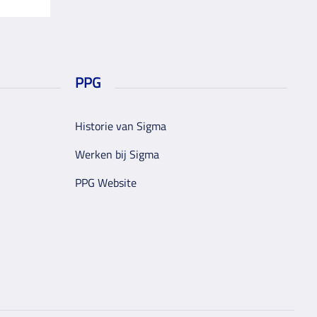
PPG
Historie van Sigma
Werken bij Sigma
PPG Website