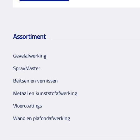
Assortiment
Gevelafwerking
SprayMaster
Beitsen en vernissen
Metaal en kunststofafwerking
Vloercoatings
Wand en plafondafwerking