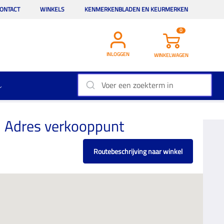
ONTACT
WINKELS
KENMERKENBLADEN EN KEURMERKEN
0
INLOGGEN
WINKELWAGEN
Adres verkooppunt
Routebeschrijving naar winkel