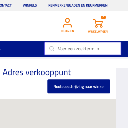
ONTACT
WINKELS
KENMERKENBLADEN EN KEURMERKEN
0
INLOGGEN
WINKELWAGEN
Adres verkooppunt
Routebeschrijving naar winkel