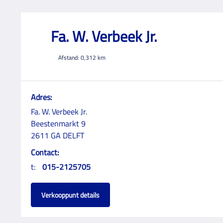
Fa. W. Verbeek Jr.
Afstand:
0,312
km
Adres:
Fa. W. Verbeek Jr.
Beestenmarkt 9
2611 GA DELFT
Contact:
t:
015-2125705
Verkooppunt details