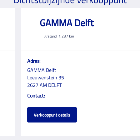
GAMMA Delft
Afstand:
1,237
km
Adres:
GAMMA Delft
Leeuwenstein 35
2627 AM DELFT
Contact:
Verkooppunt details