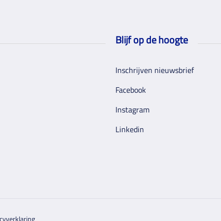
Blijf op de hoogte
Inschrijven nieuwsbrief
Facebook
Instagram
Linkedin
cyverklaring