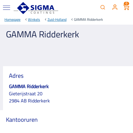
0
Homepage
Winkels
Zuid-Holland
GAMMA Ridderkerk
GAMMA Ridderkerk
Adres
GAMMA Ridderkerk
Gieterijstraat 20
2984 AB Ridderkerk
Kantooruren