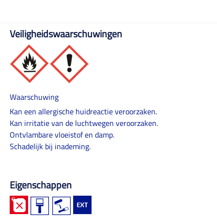
Veiligheidswaarschuwingen
Waarschuwing
Kan een allergische huidreactie veroorzaken.
Kan irritatie van de luchtwegen veroorzaken.
Ontvlambare vloeistof en damp.
Schadelijk bij inademing.
Eigenschappen