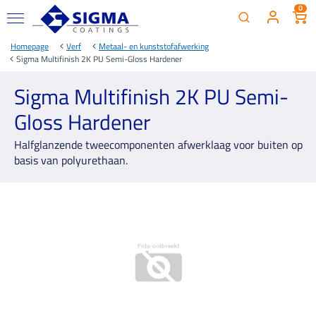
0
Homepage
Verf
Metaal- en kunststofafwerking
Sigma Multifinish 2K PU Semi-Gloss Hardener
Sigma Multifinish 2K PU Semi-
Gloss Hardener
Halfglanzende tweecomponenten afwerklaag voor buiten op
basis van polyurethaan.