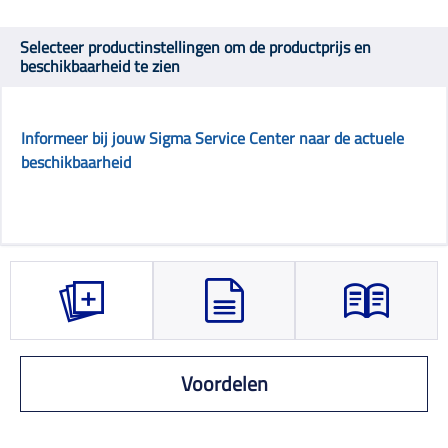
Selecteer productinstellingen om de productprijs en
beschikbaarheid te zien
Informeer bij jouw Sigma Service Center naar de actuele
beschikbaarheid
Voordelen