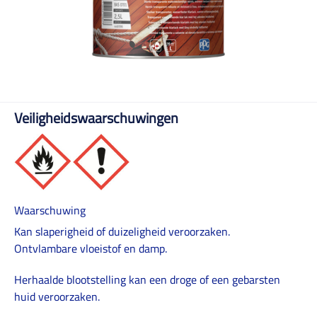
Veiligheidswaarschuwingen
Waarschuwing
Kan slaperigheid of duizeligheid veroorzaken.
Ontvlambare vloeistof en damp.
Herhaalde blootstelling kan een droge of een gebarsten
huid veroorzaken.