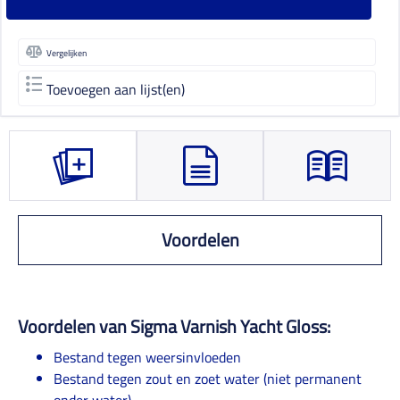
Vergelijken
Toevoegen aan lijst(en)
Voordelen
Voordelen van Sigma Varnish Yacht Gloss:
Bestand tegen weersinvloeden
Bestand tegen zout en zoet water (niet permanent
onder water)