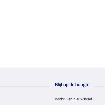
Blijf op de hoogte
Inschrijven nieuwsbrief