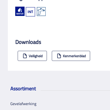
Downloads
Veiligheid
Kenmerkenblad
Assortiment
Gevelafwerking