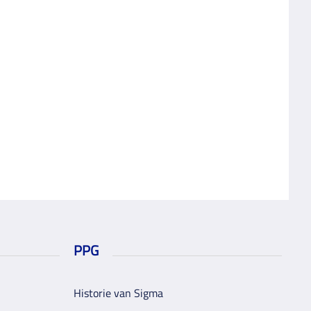
PPG
Historie van Sigma