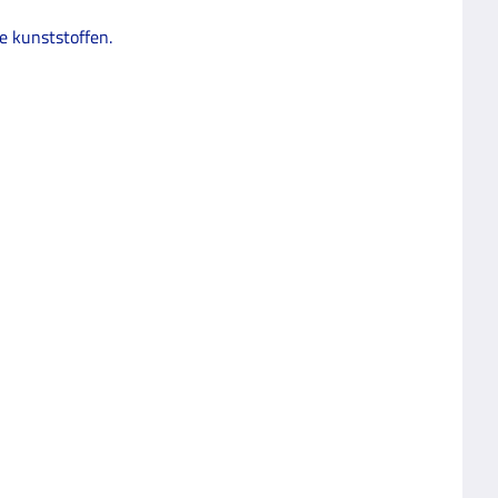
e kunststoffen.