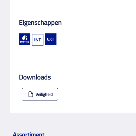
Eigenschappen
Downloads
Veiligheid
Assortiment