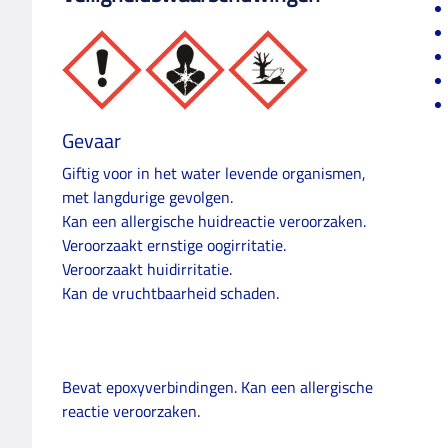
Gevaar
Giftig voor in het water levende organismen,
met langdurige gevolgen.
Kan een allergische huidreactie veroorzaken.
Veroorzaakt ernstige oogirritatie.
Veroorzaakt huidirritatie.
Kan de vruchtbaarheid schaden.
Bevat epoxyverbindingen. Kan een allergische
reactie veroorzaken.