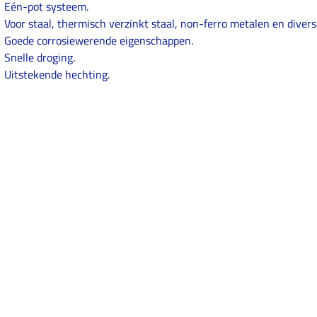
Eén-pot systeem.
Voor staal, thermisch verzinkt staal, non-ferro metalen en divers
Goede corrosiewerende eigenschappen.
Snelle droging.
Uitstekende hechting.