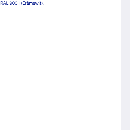
, RAL 9001 (Crèmewit).