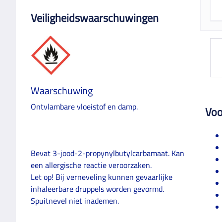
Veiligheidswaarschuwingen
Waarschuwing
Ontvlambare vloeistof en damp.
Voo
Bevat 3-jood-2-propynylbutylcarbamaat. Kan
een allergische reactie veroorzaken.
Let op! Bij verneveling kunnen gevaarlijke
inhaleerbare druppels worden gevormd.
Spuitnevel niet inademen.