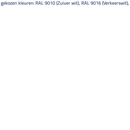
 gekozen kleuren: RAL 9010 (Zuiver wit), RAL 9016 (Verkeerswit)