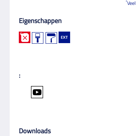
*
Veel
Eigenschappen
:
Downloads