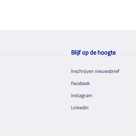
Blijf op de hoogte
Inschrijven nieuwsbrief
Facebook
Instagram
Linkedin