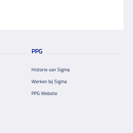
PPG
Historie van Sigma
Werken bij Sigma
PPG Website