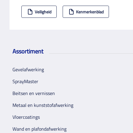
Veiligheid
Kenmerkenblad
Assortiment
Gevelafwerking
SprayMaster
Beitsen en vernissen
Metaal en kunststofafwerking
Vloercoatings
Wand en plafondafwerking